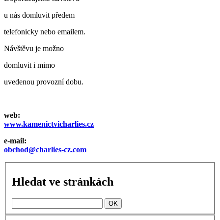
u nás domluvit předem
telefonicky nebo emailem.
Návštěvu je možno
domluvit i mimo
uvedenou provozní dobu.
web:
www.kamenictvicharlies.cz
e-mail:
obchod@charlies-cz.com
Hledat ve stránkách