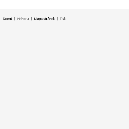
Domů
|
Nahoru
|
Mapa stránek
|
Tisk