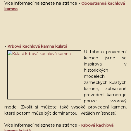
Více informací naleznete na stránce
-
Oboustranná kachlová
kamna
-
Krbová kachlová kamna kulatá
U tohoto provedení
kamen jsme se
inspirovali v
historických
modelech
zámeckých kulatých
kamen, zobrazené
provedení kamen je
pouze vzorový
model. Zvolit si můžete také vysoké provedení kamen,
které potom může být dominantou i větších místností.
Více informací naleznete na stránce -
Krbová kachlová
kamna kulatá