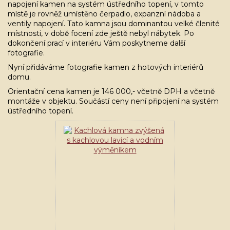
napojení kamen na systém ústředního topení, v tomto
místě je rovněž umístěno čerpadlo, expanzní nádoba a
ventily napojení. Tato kamna jsou dominantou velké členité
místnosti, v době focení zde ještě nebyl nábytek. Po
dokončení prací v interiéru Vám poskytneme další
fotografie.
Nyní přidáváme fotografie kamen z hotových interiérů
domu.
Orientační cena kamen je 146 000,- včetně DPH a včetně
montáže v objektu. Součástí ceny není připojení na systém
ústředního topení.