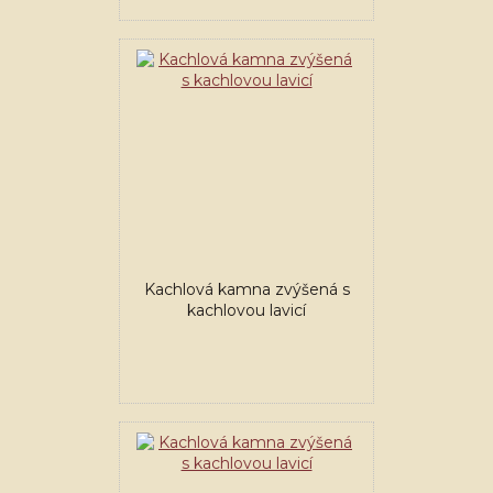
Kachlová kamna zvýšená s
kachlovou lavicí