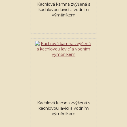
Kachlová kamna zvýšená s
kachlovou lavicí a vodním
výměníkem
Kachlová kamna zvýšená s
kachlovou lavicí a vodním
výměníkem