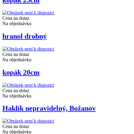
Cena na dotaz
Na objednávku
hranol drobný
Cena na dotaz
Na objednávku
kopák 20cm
Cena na dotaz
Na objednávku
Haklík nepravidelný, Božanov
Cena na dotaz
Na objednávku