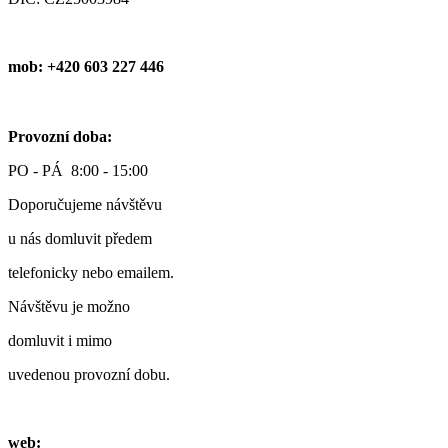
mob: +420 603 227 446
Provozní doba:
PO - PÁ 8:00 - 15:00
Doporučujeme návštěvu
u nás domluvit předem
telefonicky nebo emailem.
Návštěvu je možno
domluvit i mimo
uvedenou provozní dobu.
web: