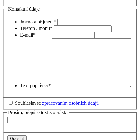
Kontaktní údaje
Jméno a příjmení
*
Telefon / mobil
*
E-mail
*
Text poptávky
*
Souhlasím se
zpracováním osobních údajů
Prosím, přepište text z obrázku