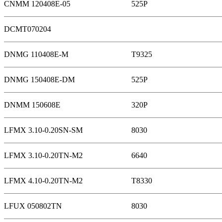
CNMM 120408E-05
525P
DCMT070204
DNMG 110408E-M
T9325
DNMG 150408E-DM
525P
DNMM 150608E
320P
LFMX 3.10-0.20SN-SM
8030
LFMX 3.10-0.20TN-M2
6640
LFMX 4.10-0.20TN-M2
T8330
LFUX 050802TN
8030