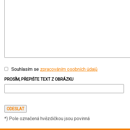
Souhlasím se
zpracováním osobních údajů
PROSÍM, PŘEPIŠTE TEXT Z OBRÁZKU
*) Pole označená hvězdičkou jsou povinná