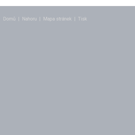
Domů
|
Nahoru
|
Mapa stránek
|
Tisk