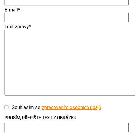
E-mail
*
Text zprávy
*
Souhlasím se
zpracováním osobních údajů
PROSÍM, PŘEPIŠTE TEXT Z OBRÁZKU