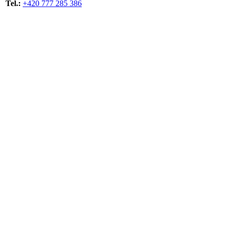
Tel.:
+420 777 285 386