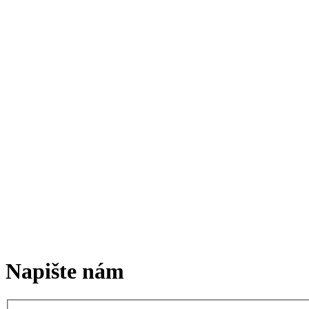
Napište nám